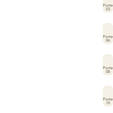
Ponte
03
Ponte
06
Ponte
08
Ponte
10