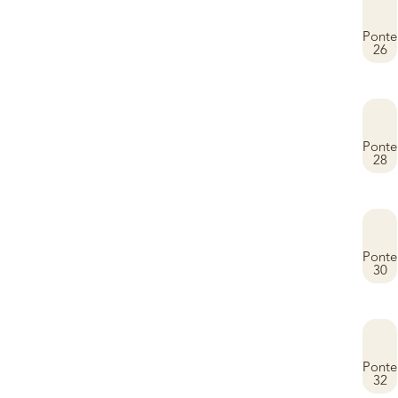
Ponte
26
Ponte
28
Ponte
30
Ponte
32