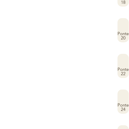
18
Ponte
20
Ponte
22
Ponte
24