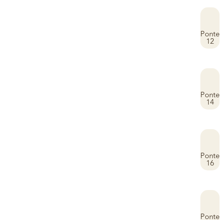
Ponte
12
Ponte
14
Ponte
16
Ponte