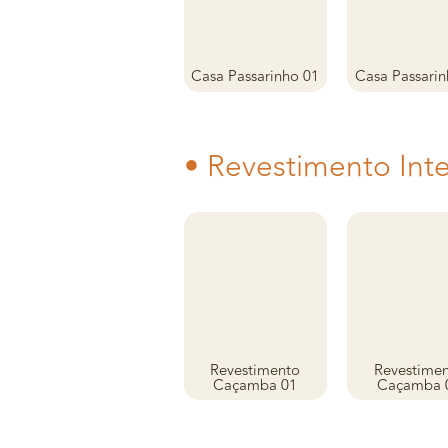
Casa Passarinho 01
Casa Passarin
• Revestimento Int
Revestimento
Revestime
Caçamba 01
Caçamba 