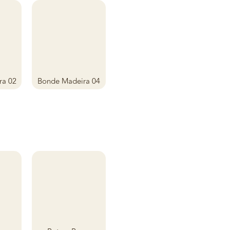
ra 02
Bonde Madeira 04