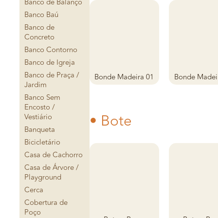
Banco de Balanço
Banco Baú
Banco de
Concreto
Banco Contorno
Banco de Igreja
Banco de Praça /
Bonde Madeira 01
Bonde Madei
Jardim
Banco Sem
Encosto /
• Bote
Vestiário
Banqueta
Bicicletário
Casa de Cachorro
Casa de Árvore /
Playground
Cerca
Cobertura de
Poço