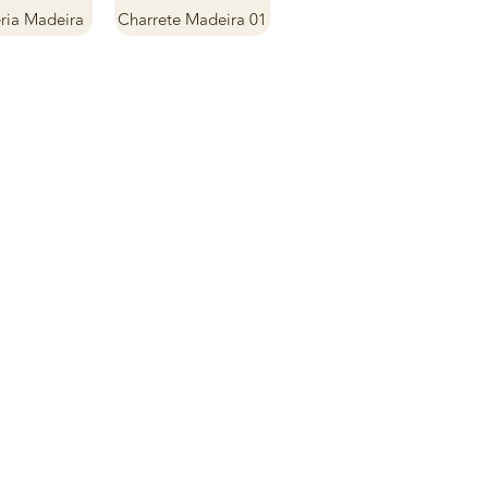
ria Madeira
Charrete Madeira 01