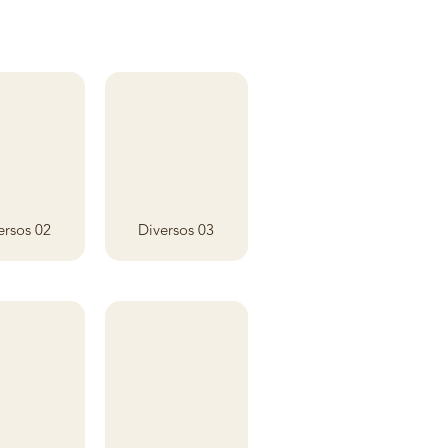
ersos 02
Diversos 03