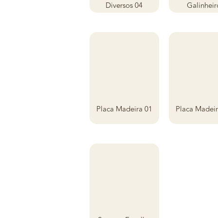
Diversos 04
Galinheir
Placa Madeira 01
Placa Madeir