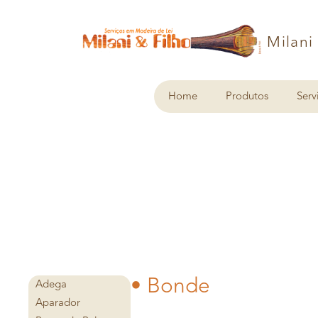
Milani
Home
Produtos
Serv
• Bonde
Adega
Aparador