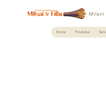
Milani
Home
Produtos
Serv