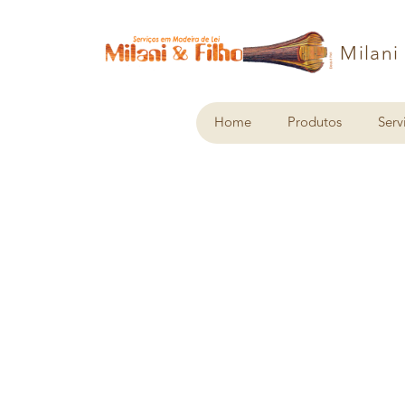
Milani
Home
Produtos
Serv