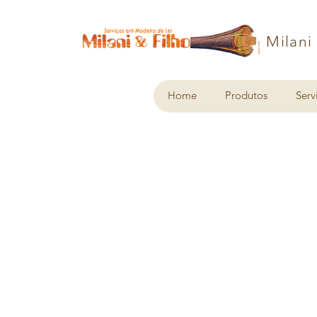
Milani
Home
Produtos
Serv