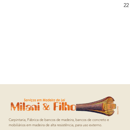
22
Carpintaria, Fábrica de bancos de madeira, bancos de concreto e
mobiliários em madeira de alta resistência, para uso externo.