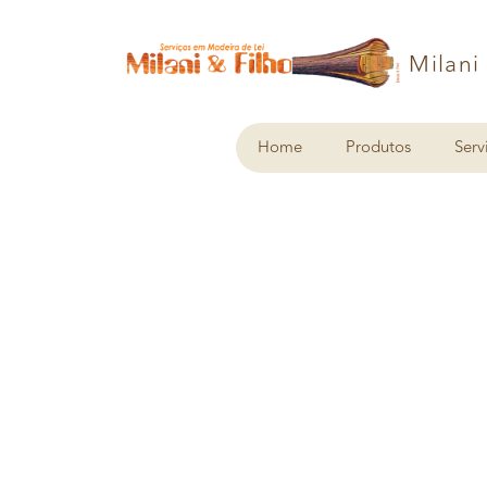
Milani
Home
Produtos
Serv