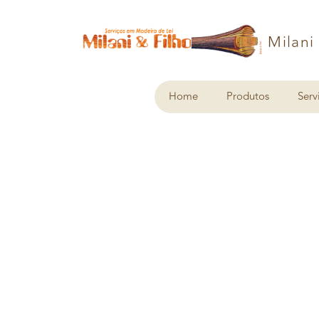
Milani
Home
Produtos
Serv