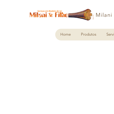
Milani
Home
Produtos
Serv