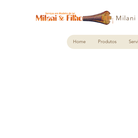
Milani
Home
Produtos
Serv