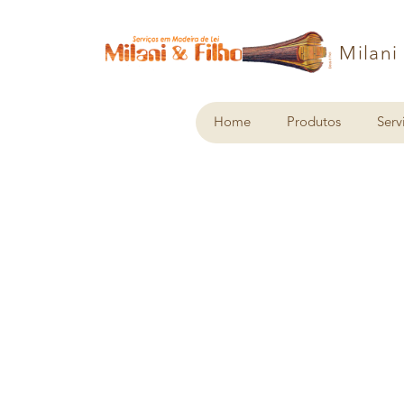
Milani
Home
Produtos
Serv