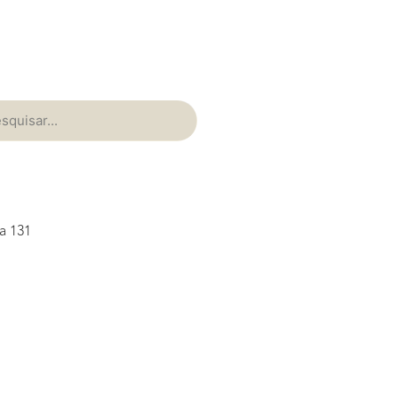
a 131