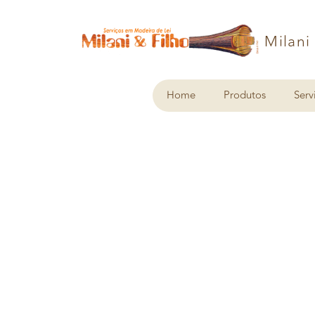
Milani
Home
Produtos
Serv