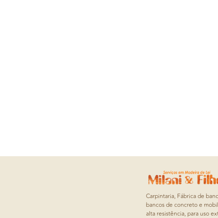
Carpintaria, Fábrica de ban
bancos de concreto e mobil
alta resistência, para uso ex