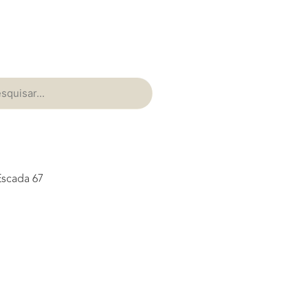
Escada 67