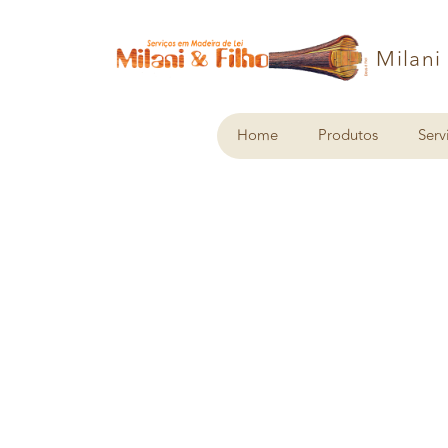
Milani
Home
Produtos
Serv