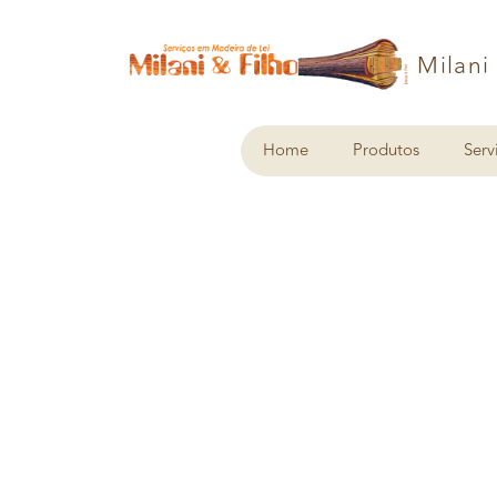
Milani
Home
Produtos
Serv