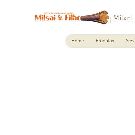
Milani
Home
Produtos
Serv