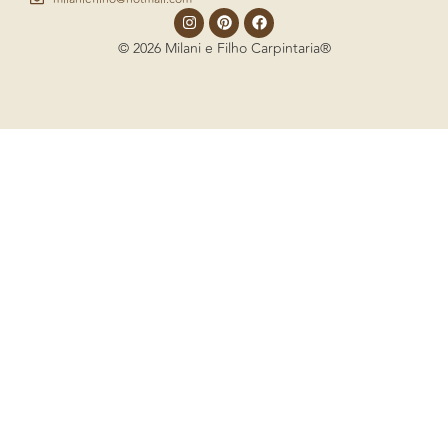
© 2026 Milani e Filho Carpintaria®