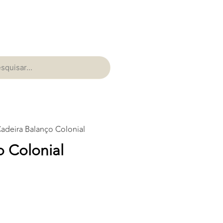
adeira Balanço Colonial
o Colonial