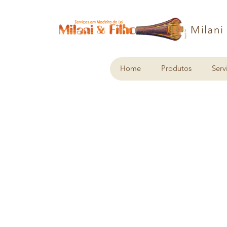
Milani
Home
Produtos
Serv