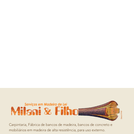
Carpintaria, Fábrica de bancos de madeira, bancos de concreto e
mobiliários em madeira de alta resistência, para uso externo.