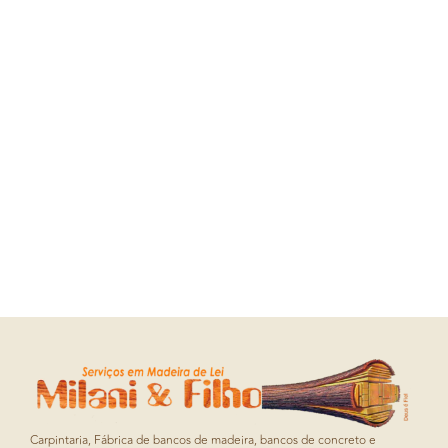
Carpintaria, Fábrica de bancos de madeira, bancos de concreto e