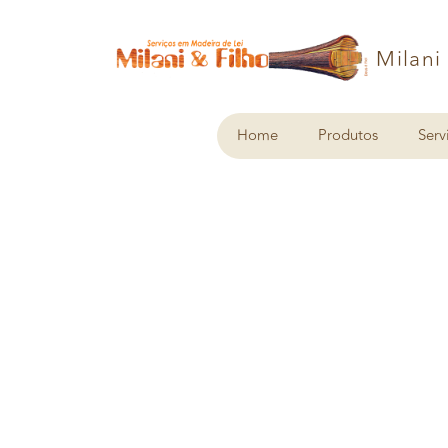
Milani
Home
Produtos
Serv