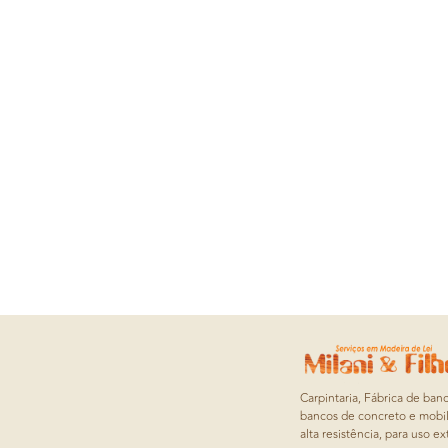
Carpintaria, Fábrica de ban
bancos de concreto e mobil
alta resistência, para uso ex