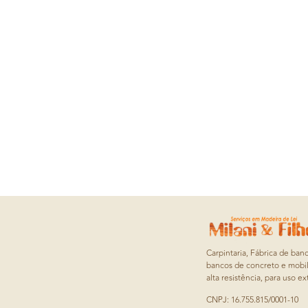
Carpintaria, Fábrica de ban
bancos de concreto e mobil
alta resistência, para uso ex
CNPJ: 16.755.815/0001-10