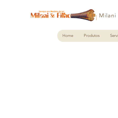
Milani
Home
Produtos
Serv