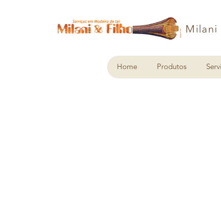
Milani
Home
Produtos
Serv