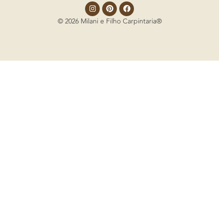
© 2026 Milani e Filho Carpintaria®