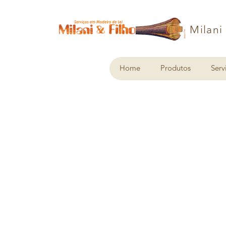
Milani
Home
Produtos
Serv