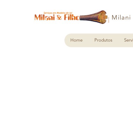
Milani
Home
Produtos
Serv